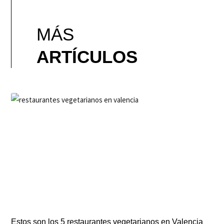
MÁS
ARTÍCULOS
Estos son los 5 restaurantes vegetarianos en Valencia