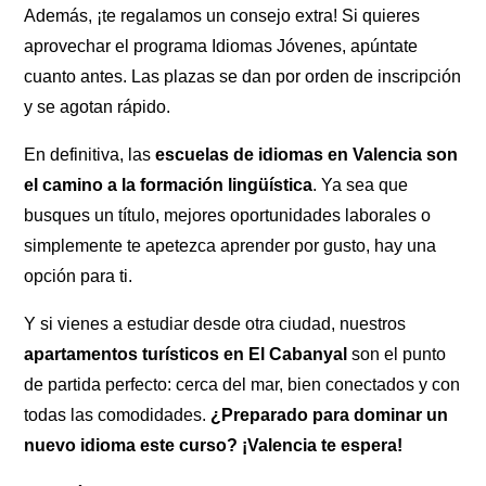
Además, ¡te regalamos un consejo extra! Si quieres
aprovechar el programa Idiomas Jóvenes, apúntate
cuanto antes. Las plazas se dan por orden de inscripción
y se agotan rápido.
En definitiva, las
escuelas de idiomas en Valencia son
el camino a la formación lingüística
. Ya sea que
busques un título, mejores oportunidades laborales o
simplemente te apetezca aprender por gusto, hay una
opción para ti.
Y si vienes a estudiar desde otra ciudad, nuestros
apartamentos turísticos en El Cabanyal
son el punto
de partida perfecto: cerca del mar, bien conectados y con
todas las comodidades.
¿Preparado para dominar un
nuevo idioma este curso? ¡Valencia te espera!