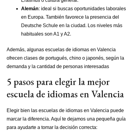
Erasmus o cultura general.
Alemán
: ideal si buscas oportunidades laborales
en Europa. También favorece la presencia del
Deutsche Schule en la ciudad. Los niveles más
habituales son A1 y A2.
Además, algunas escuelas de idiomas en Valencia
ofrecen clases de portugués, chino o japonés, según la
demanda y la cantidad de personas interesadas
5 pasos para elegir la mejor
escuela de idiomas en Valencia
Elegir bien las escuelas de idiomas en Valencia puede
marcar la diferencia. Aquí te dejamos una pequeña guía
para ayudarte a tomar la decisión correcta: