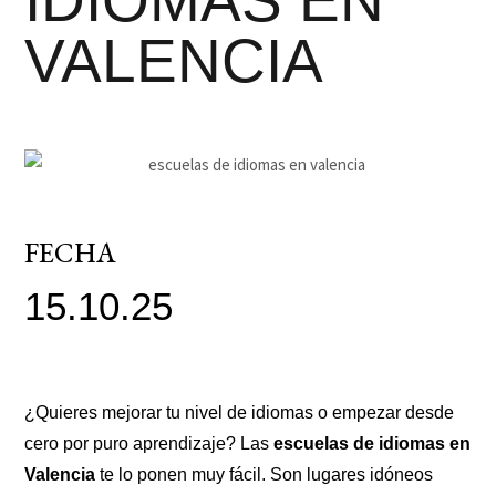
IDIOMAS EN
VALENCIA
FECHA
15.10.25
¿Quieres mejorar tu nivel de idiomas o empezar desde
cero por puro aprendizaje? Las
escuelas de idiomas en
Valencia
te lo ponen muy fácil. Son lugares idóneos