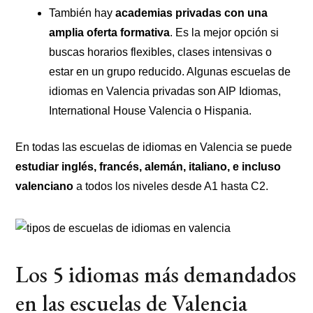
También hay
academias privadas con una
amplia oferta formativa
. Es la mejor opción si
buscas horarios flexibles, clases intensivas o
estar en un grupo reducido. Algunas escuelas de
idiomas en Valencia privadas son AIP Idiomas,
International House Valencia o Hispania.
En todas las escuelas de idiomas en Valencia se puede
estudiar inglés, francés, alemán, italiano, e incluso
valenciano
a todos los niveles desde A1 hasta C2.
Los 5 idiomas más demandados
en las escuelas de Valencia