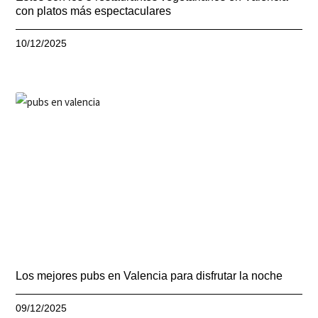
con platos más espectaculares
10/12/2025
Los mejores pubs en Valencia para disfrutar la noche
09/12/2025