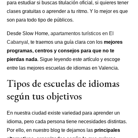
para estudiar si buscas titulación oficial, si quieres tener
clases gratuitas o aprender a tu ritmo. Y lo mejor es que
son para todo tipo de públicos.
Desde Slow Home,
apartamentos turísticos en El
Cabanyal
, te traemos una guía clara con los
mejores
programas, centros y consejos para que no te
pierdas nada
. Sigue leyendo este artículo y escoge
entre las mejores escuelas de idiomas en Valencia.
Tipos de escuelas de idiomas
según tus objetivos
En nuestra ciudad existe variedad para aprender un
idioma, pero cada persona tiene necesidades distintas.
Por ello, en nuestro blog te dejamos las
principales