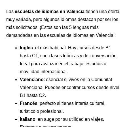
Las
escuelas de idiomas en Valencia
tienen una oferta
muy variada, pero algunos idiomas destacan por ser los
más solicitados. ¡Estos son las 5 lenguas más
demandadas en las escuelas de idiomas en Valencia!:
Inglés
: el más habitual. Hay cursos desde B1
hasta C1, con clases teóricas y de conversación.
Ideal para avanzar en el trabajo, estudios o
movilidad internacional.
Valenciano
: esencial si vives en la Comunitat
Valenciana. Puedes encontrar cursos desde nivel
B1 hasta C2.
Francés
: perfecto si tienes interés cultural,
turístico o profesional.
Italiano
: en auge por su utilidad en viajes,