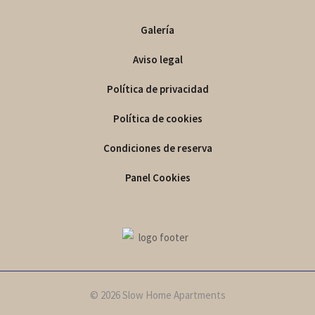
Galería
Aviso legal
Política de privacidad
Política de cookies
Condiciones de reserva
Panel Cookies
© 2026 Slow Home Apartments