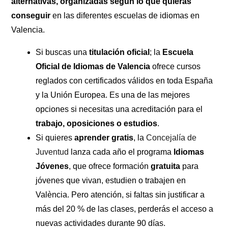
alternativas, organizadas según lo que quieras
conseguir
en las diferentes escuelas de idiomas en
Valencia.
Si buscas una
titulación oficial
; la
Escuela
Oficial de Idiomas de Valencia
ofrece cursos
reglados con certificados válidos en toda España
y la Unión Europea. Es una de las mejores
opciones si necesitas una acreditación para el
trabajo, oposiciones o estudios
.
Si quieres
aprender gratis
, la
Concejalía de
Juventud
lanza cada año el programa
Idiomas
Jóvenes
, que ofrece formación
gratuita
para
jóvenes que vivan, estudien o trabajen en
València. Pero atención, si faltas sin justificar a
más del 20 % de las clases, perderás el acceso a
nuevas actividades durante 90 días.