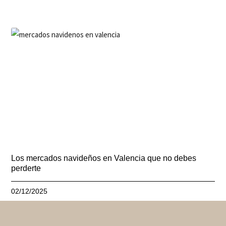
Los mercados navideños en Valencia que no debes
perderte
02/12/2025