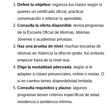
Define tu objetivo
: organiza tus clases según si
quieres un certificado oficial, practicar
conversación o reforzar lo aprendido.
Consulta la oferta disponible
: revisa programas
de la Escuela Oficial de Idiomas, Idiomas
Jóvenes o academias privadas.
Haz una prueba de nivel
: muchas escuelas de
idiomas en Valencia la ofrecen gratis. Así evitarás
empezar fuera de tu nivel real.
Elige la modalidad adecuada
: según si te
adaptas a clases presenciales, online o mixtas. O
si en cambio tienes disponibilidad limitada.
Consulta requisitos y plazos
: algunos
programas tienen criterios específicos de edad,
residencia o asistencia mínima.