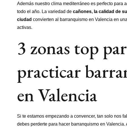
Además nuestro clima mediterráneo es perfecto para act
todo el año. La variedad de
cañones, la calidad de su
ciudad
convierten al barranquismo en Valencia en un
activas.
3 zonas top par
practicar barr
en Valencia
Si te estamos empezando a convencer, tan solo nos falt
debes perderte para hacer barranquismo en Valencia. A