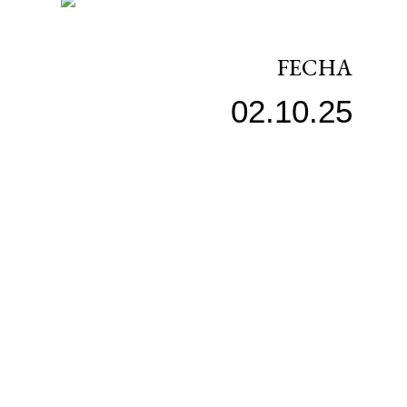
FECHA
02.10.25