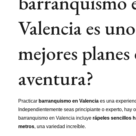
barranquismo 
Valencia es uno
mejores planes
aventura?
Practicar
barranquismo en Valencia
es una experienci
Independientemente seas principiante o experto, hay o
barranquismo en Valencia incluye
rápeles sencillos 
metros
, una variedad increíble.