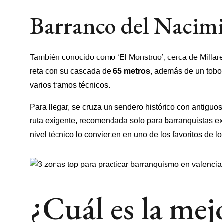
Barranco del Nacim
También conocido como ‘El Monstruo’, cerca de Millare
reta con su cascada de
65 metros
, además de un tobo
varios tramos técnicos.
Para llegar, se cruza un sendero histórico con antiguos
ruta exigente, recomendada solo para barranquistas exp
nivel técnico lo convierten en uno de los favoritos de 
¿Cuál es la mej