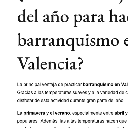
del año para ha
barranquismo 
Valencia?
La principal ventaja de practicar
barranquismo en Val
Gracias a las temperaturas suaves y a la variedad de 
disfrutar de esta actividad durante gran parte del año.
La
primavera y el verano
, especialmente entre
abril 
populares. Además, las altas temperaturas hacen que