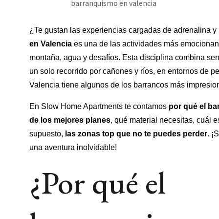
¿Te gustan las experiencias cargadas de adrenalina y
en Valencia
es una de las actividades más emocionan
montaña, agua y desafíos. Esta disciplina combina se
un solo recorrido por cañones y ríos, en entornos de pel
Valencia tiene algunos de los barrancos más impresion
En Slow Home Apartments te contamos
por qué el ba
de los mejores planes
, qué material necesitas, cuál e
supuesto,
las zonas top que no te puedes perder
. ¡
una aventura inolvidable!
¿Por qué el