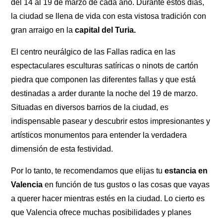
del 14 al 19 de marzo de cada año. Durante estos días,
la ciudad se llena de vida con esta vistosa tradición con
gran arraigo en la
capital del Turia.
El centro neurálgico de las Fallas radica en las
espectaculares esculturas satíricas o ninots de cartón
piedra que componen las diferentes fallas y que está
destinadas a arder durante la noche del 19 de marzo.
Situadas en diversos barrios de la ciudad, es
indispensable pasear y descubrir estos impresionantes y
artísticos monumentos para entender la verdadera
dimensión de esta festividad.
Por lo tanto, te recomendamos que elijas tu
estancia en
Valencia
en función de tus gustos o las cosas que vayas
a querer hacer mientras estés en la ciudad. Lo cierto es
que Valencia ofrece muchas posibilidades y planes