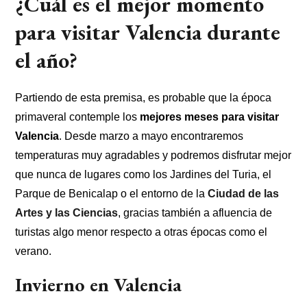
¿Cuál es el mejor momento
para visitar Valencia durante
el año?
Partiendo de esta premisa, es probable que la época
primaveral contemple los
mejores meses para visitar
Valencia
. Desde marzo a mayo encontraremos
temperaturas muy agradables y podremos disfrutar mejor
que nunca de lugares como los Jardines del Turia, el
Parque de Benicalap o el entorno de la
Ciudad de las
Artes y las Ciencias
, gracias también a afluencia de
turistas algo menor respecto a otras épocas como el
verano.
Invierno en Valencia