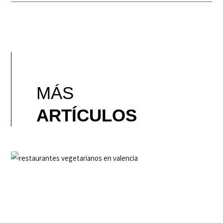
MÁS
ARTÍCULOS