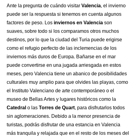
Ante la pregunta de cuándo visitar
Valencia
, el invierno
puede ser la respuesta si tenemos en cuenta algunos
factores de peso. Los
inviernos en Valencia
son
suaves, sobre todo si los comparamos otros muchos
destinos, por lo que la ciudad del Turia puede erigirse
como el refugio perfecto de las inclemencias de los
inviernos más duros de Europa. Bañarse en el mar
puede convertirse en una jugada arriesgada en estos
meses, pero Valencia tiene un abanico de posibilidades
culturales muy amplio para que olvides las playas, como
el Instituto Valenciano de arte contemporáneo o el
museo de Bellas Artes y lugares históricos como la
Catedral
o las
Torres de Quart
, para disfrutarlos todos
sin aglomeraciones. Debido a la menor presencia de
turistas, podrás disfrutar de una estancia en Valencia
más tranquila y relajada que en el resto de los meses del