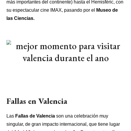
más importantes del continente) hasta el Hemisfèric, con
su espectacular cine IMAX, pasando por el
Museo de
las Ciencias.
Fallas en Valencia
Las
Fallas de Valencia
son una celebración muy
singular, de gran impacto internacional, que tiene lugar