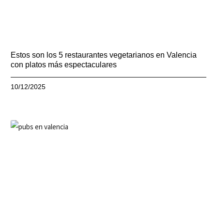
Estos son los 5 restaurantes vegetarianos en Valencia
con platos más espectaculares
10/12/2025