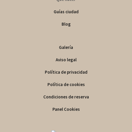
Guías ciudad
Blog
Galería
Aviso legal
Política de privacidad
Política de cookies
Condiciones de reserva
Panel Cookies