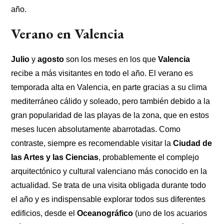
año.
Verano en Valencia
Julio
y
agosto
son los meses en los que
Valencia
recibe a más visitantes en todo el año. El verano es
temporada alta en Valencia, en parte gracias a su clima
mediterráneo cálido y soleado, pero también debido a la
gran popularidad de las playas de la zona, que en estos
meses lucen absolutamente abarrotadas. Como
contraste, siempre es recomendable visitar la
Ciudad de
las Artes y las Ciencias
, probablemente el complejo
arquitectónico y cultural valenciano más conocido en la
actualidad. Se trata de una visita obligada durante todo
el año y es indispensable explorar todos sus diferentes
edificios, desde el
Oceanográfico
(uno de los acuarios