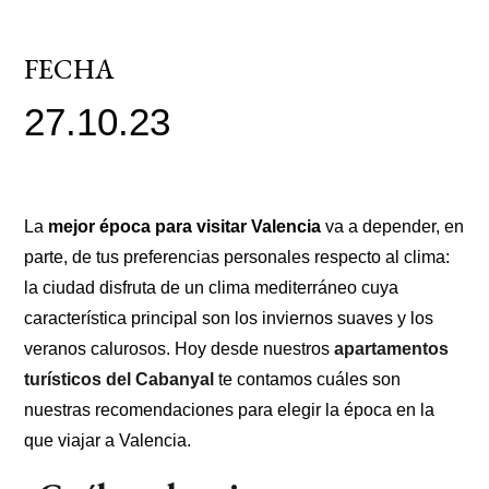
FECHA
27.10.23
La
mejor época para visitar Valencia
va a depender, en
parte, de tus preferencias personales respecto al clima:
la ciudad disfruta de un clima mediterráneo cuya
característica principal son los inviernos suaves y los
veranos calurosos. Hoy desde nuestros
apartamentos
turísticos del Cabanyal
te contamos cuáles son
nuestras recomendaciones para elegir la época en la
que viajar a Valencia.