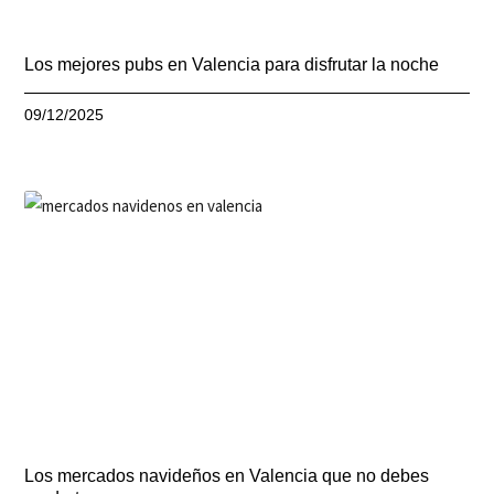
Los mejores pubs en Valencia para disfrutar la noche
09/12/2025
Los mercados navideños en Valencia que no debes