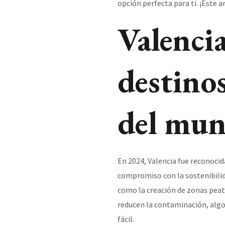
opción perfecta para ti. ¡Este ar
Valencia
destinos
del mu
En 2024, Valencia fue reconocid
compromiso con la sostenibilida
como la creación de zonas peato
reducen la contaminación, algo
fácil.