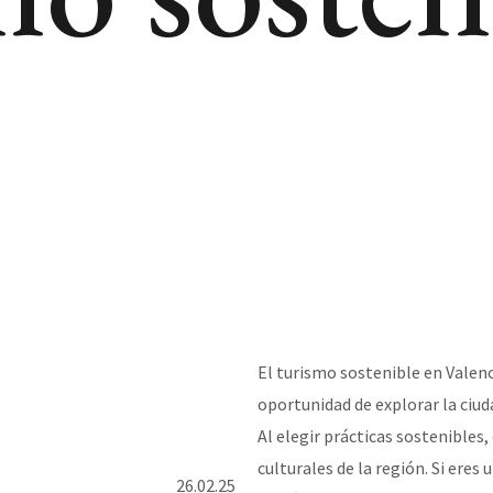
El turismo sostenible en Valen
oportunidad de explorar la ciu
Al elegir prácticas sostenibles,
culturales de la región. Si eres
26.02.25