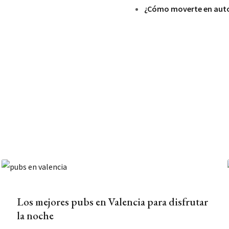
¿Cómo moverte en auto
Los mejores pubs en Valencia para disfrutar
la noche