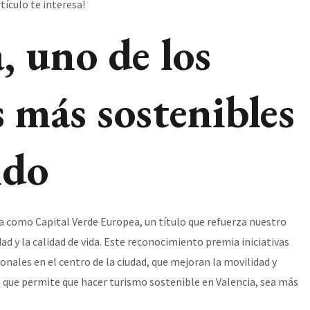
tículo te interesa!
, uno de los
 más sostenibles
ndo
a como Capital Verde Europea, un título que refuerza nuestro
d y la calidad de vida. Este reconocimiento premia iniciativas
nales en el centro de la ciudad, que mejoran la movilidad y
 que permite que hacer turismo sostenible en Valencia, sea más