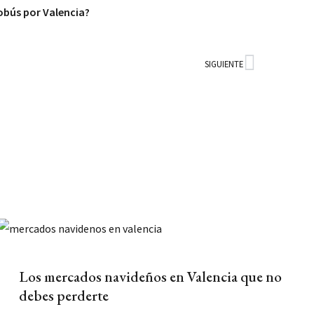
bús por Valencia?
SIGUIENTE
Siguien
Los mercados navideños en Valencia que no
debes perderte