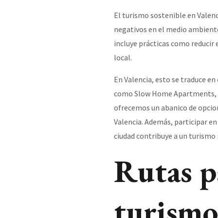
El turismo sostenible en Valen
negativos en el medio ambiente
incluye prácticas como reducir 
local.
En Valencia, esto se traduce e
como Slow Home Apartments,
ofrecemos un abanico de opcio
Valencia. Además, participar en 
ciudad contribuye a un turismo
Rutas p
turismo