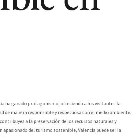
cia ha ganado protagonismo, ofreciendo a los visitantes la
dad de manera responsable y respetuosa con el medio ambiente.
 contribuyes a la preservación de los recursos naturales y
 un apasionado del turismo sostenible, Valencia puede ser la