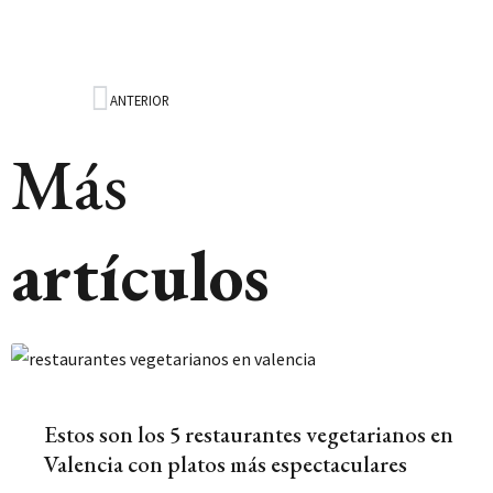
ANTERIOR
Ant
Más
artículos
Estos son los 5 restaurantes vegetarianos en
Valencia con platos más espectaculares