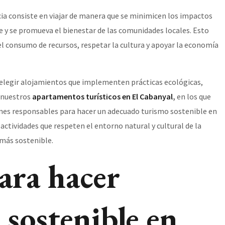
cia consiste en viajar de manera que se minimicen los impactos
 y se promueva el bienestar de las comunidades locales. Esto
el consumo de recursos, respetar la cultura y apoyar la economía
n elegir alojamientos que implementen prácticas ecológicas,
 nuestros
apartamentos turísticos en El Cabanyal
,
en los que
nes responsables para hacer un adecuado turismo sostenible en
actividades que respeten el entorno natural y cultural de la
 más sostenible.
ara hacer
 sostenible en