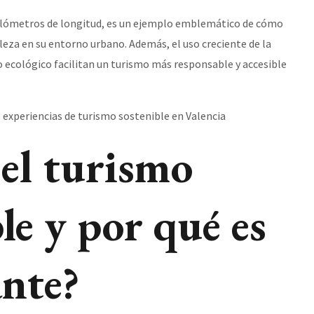
2 kilómetros de longitud, es un ejemplo emblemático de cómo
leza en su entorno urbano. Además, el uso creciente de la
co ecológico facilitan un turismo más responsable y accesible
 el turismo
le y por qué es
nte?