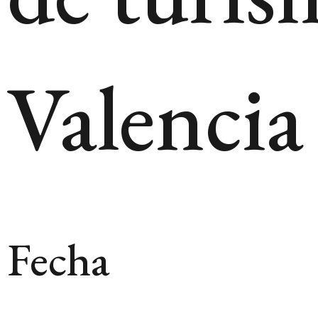
Valencia
Fecha